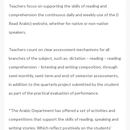
Teachers focus on supporting the skills of reading and
comprehension the continuous daily and weekly use of the (I
Read Arabic) website, whether for native or non-native
speakers.
Teachers count on clear assessment mechanisms for all
branches of the subject, such as: dictation – reading – reading
comprehension – listening and writing composition, through
semi-monthly, semi-term and end-of-semester assessments,
in addition to the quarterly project submitted by the student
as part of the practical evaluation of performance.
*The Arabic Department has offered a set of activities and
competitions that support the skills of reading, speaking and
writing stories. Which reflect positively on the students’