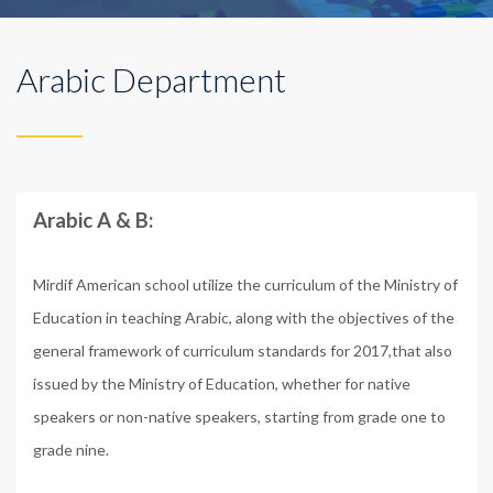
Arabic Department
Arabic A & B:
Mirdif American school utilize the curriculum of the Ministry of
Education in teaching Arabic, along with the objectives of the
general framework of curriculum standards for 2017,that also
issued by the Ministry of Education, whether for native
speakers or non-native speakers, starting from grade one to
grade nine.