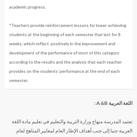
academic progress.
*Teachers provide reinforcement lessons for lower-achieving
students at the beginning of each semester that last for 8
weeks, which reflect positively in the improvement and
development of the performance of most of this category
according to the results and the analysis that each teacher
provides on the students’ performance at the end of each
semester.
اللغة العربية A &B :
تعتمد المدرسة منهاج وزارة التربية والتعليم في تعليم مادة اللغة
العربية جنبا إلى جنب أهداف الإطار العام لمعايير المناهج لعام