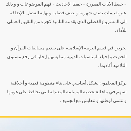
– حفظ الايات المقررة – حفظ الاحاديث – فهم الموضوعات و و ذلك
عبر تقييمات نصف شهرية و نصف فصلية و نهاية الفصل بالإضافة
إلى المشروع الفصلي الذي يقدمه التلميذ كجزء من التقييم العملي
للأداء .
نحرص في قسم التربية الإسلامية على تقديم مسابقات القرآن و
الحديث و إحياء المناسبات الدينية مما يسهم إيجابا في رفع مستوى
التلاميذ أكاديما .
يركز المعلمون بشكل أساسي على بناء منظومة قيمية و أخلاقية
تسهم في بناء الشخصية المسلمة المعتدلة التي تحافظ على هويتها
و تنتمي لوطنها و تتعايش مع الجميع .