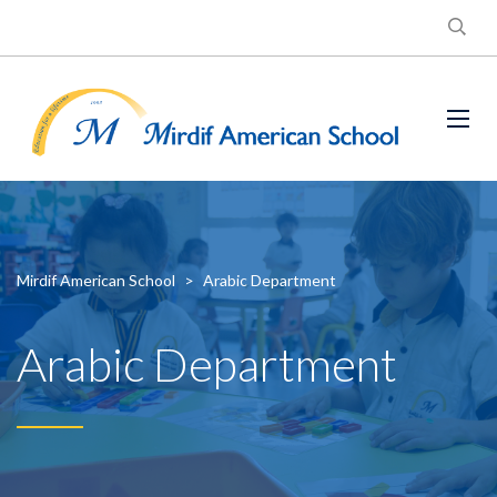
Mirdif American School
>
Arabic Department
Arabic Department