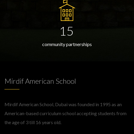
15
community partnerships
Mirdif American School
Mirdif American School, Dubai was founded in 1995 as an
American-based curriculum school accepting students from
the age of 3 till 16 years old.